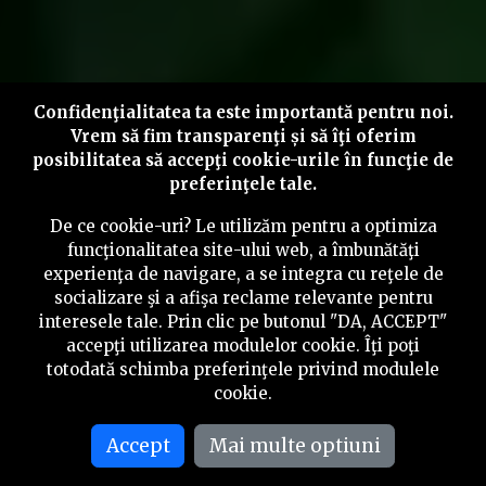
Confidenţialitatea ta este importantă pentru noi.
Vrem să fim transparenţi și să îţi oferim
posibilitatea să accepţi cookie-urile în funcţie de
preferinţele tale.
De ce cookie-uri? Le utilizăm pentru a optimiza
funcţionalitatea site-ului web, a îmbunătăţi
experienţa de navigare, a se integra cu reţele de
socializare şi a afişa reclame relevante pentru
interesele tale. Prin clic pe butonul "DA, ACCEPT"
accepţi utilizarea modulelor cookie. Îţi poţi
totodată schimba preferinţele privind modulele
cookie.
Accept
Mai multe optiuni