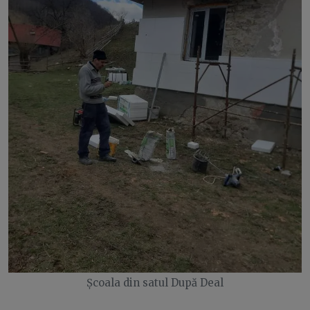
Școala din satul După Deal