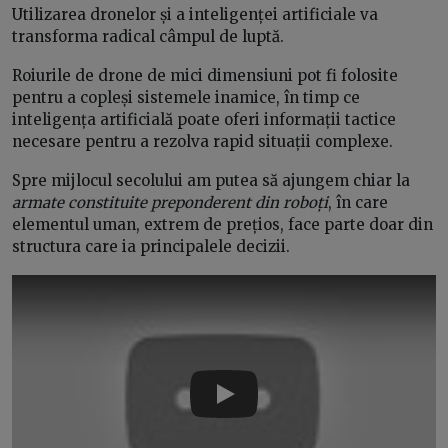
Utilizarea dronelor și a inteligenței artificiale va
transforma radical câmpul de luptă.
Roiurile de drone de mici dimensiuni pot fi folosite
pentru a copleși sistemele inamice, în timp ce
inteligența artificială poate oferi informații tactice
necesare pentru a rezolva rapid situații complexe.
Spre mijlocul secolului am putea să ajungem chiar la
armate constituite preponderent din roboți
, în care
elementul uman, extrem de prețios, face parte doar din
structura care ia principalele decizii.
Play