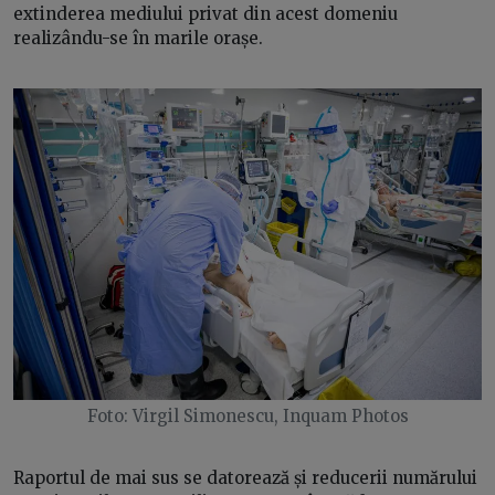
extinderea mediului privat din acest domeniu
realizându-se în marile orașe.
Foto: Virgil Simonescu, Inquam Photos
Raportul de mai sus se datorează și reducerii numărului