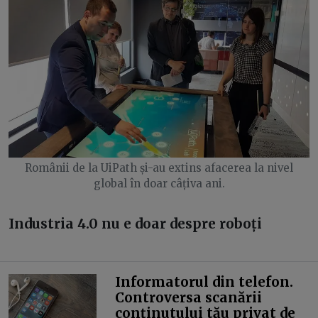
Românii de la UiPath și-au extins afacerea la nivel
global în doar câțiva ani.
Industria 4.0 nu e doar despre roboți
Informatorul din telefon.
Controversa scanării
conținutului tău privat de