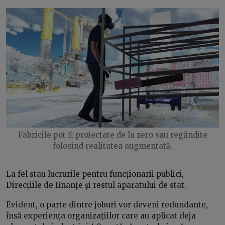
Fabricile pot fi proiectate de la zero sau regândite
folosind realitatea augmentată.
La fel stau lucrurile pentru funcționarii publici,
Direcțiile de finanțe și restul aparatului de stat.
Evident, o parte dintre joburi vor deveni redundante,
însă experiența organizațiilor care au aplicat deja