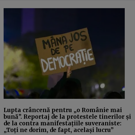
Lupta crâncenă pentru „o Românie mai
bună”. Reportaj de la protestele tinerilor și
de la contra manifestațiile suveraniste:
„Toți ne dorim, de fapt, același lucru”