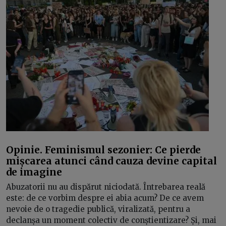
Opinie. Feminismul sezonier: Ce pierde
mișcarea atunci când cauza devine capital
de imagine
Abuzatorii nu au dispărut niciodată. Întrebarea reală
este: de ce vorbim despre ei abia acum? De ce avem
nevoie de o tragedie publică, viralizată, pentru a
declanșa un moment colectiv de conștientizare? Și, mai