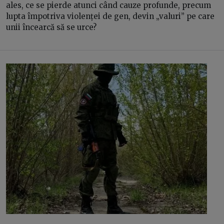
ales, ce se pierde atunci când cauze profunde, precum
lupta împotriva violenței de gen, devin „valuri” pe care
unii încearcă să se urce?