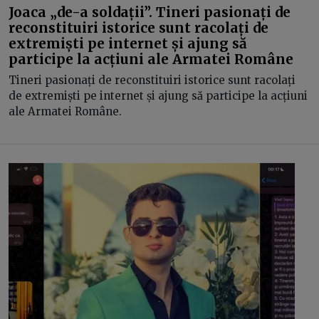
Joaca „de-a soldații”. Tineri pasionați de
reconstituiri istorice sunt racolați de
extremiști pe internet și ajung să
participe la acțiuni ale Armatei Române
Tineri pasionați de reconstituiri istorice sunt racolați
de extremiști pe internet și ajung să participe la acțiuni
ale Armatei Române.