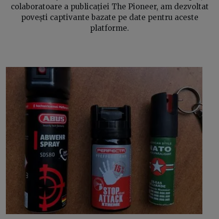
colaboratoare a publicației The Pioneer, am dezvoltat
povești captivante bazate pe date pentru aceste
platforme.