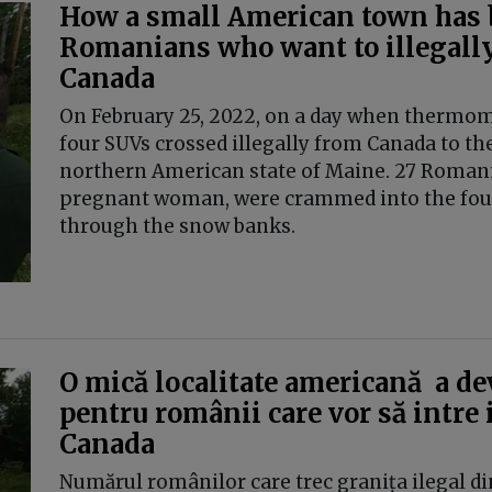
How a small American town has b
Romanians who want to illegally
Canada
On February 25, 2022, on a day when thermom
four SUVs crossed illegally from Canada to the 
northern American state of Maine. 27 Roman
pregnant woman, were crammed into the four
through the snow banks.
O mică localitate americană a de
pentru românii care vor să intre 
Canada
Numărul românilor care trec granița ilegal di