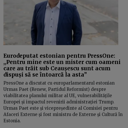
Eurodeputat estonian pentru PressOne:
,,Pentru mine este un mister cum oameni
care au trăit sub Ceaușescu sunt acum
dispuși să se întoarcă la asta”
PressOne a discutat cu europarlamentarul estonian
Urmas Paet (Renew, Partidul Reformist) despre
viabilitatea planului militar al UE, vulnerabilitățile
Europei și impactul revenirii administrației Trump.
Urmas Paet este și vicepreședinte al Comisiei pentru
Afaceri Externe și fost ministru de Externe și Cultură în
Estonia.