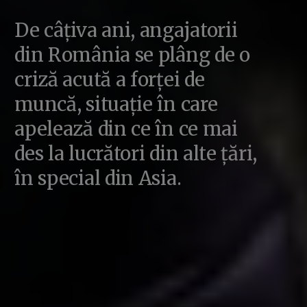
De câțiva ani, angajatorii
din România se plâng de o
criză acută a forței de
muncă, situație în care
apelează din ce în ce mai
des la lucrători din alte țări,
în special din Asia.