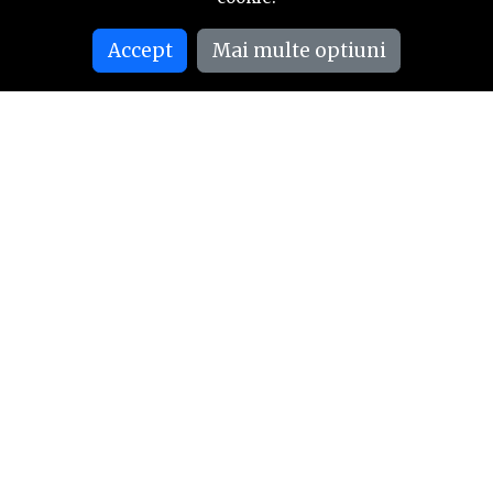
Accept
Mai multe optiuni