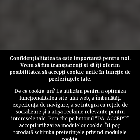
Confidenţialitatea ta este importantă pentru noi.
Vrem să fim transparenţi și să îţi oferim
posibilitatea să accepţi cookie-urile în funcţie de
preferinţele tale.
De ce cookie-uri? Le utilizăm pentru a optimiza
funcţionalitatea site-ului web, a îmbunătăţi
experienţa de navigare, a se integra cu reţele de
socializare şi a afişa reclame relevante pentru
interesele tale. Prin clic pe butonul "DA, ACCEPT"
accepţi utilizarea modulelor cookie. Îţi poţi
totodată schimba preferinţele privind modulele
cookie.