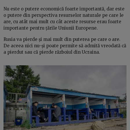
Nu este o putere economică foarte importantă, dar este
o putere din perspectiva resurselor naturale pe care le
are, cu atât mai mult cu cât aceste resurse erau foarte
importante pentru țările Uniunii Europene.
Rusia va pierde și mai mult din puterea pe care o are.
De aceea nici nu-și poate permite să admită vreodată că
a pierdut sau că pierde războiul din Ucraina.