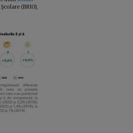
Şcolare (BRIO),