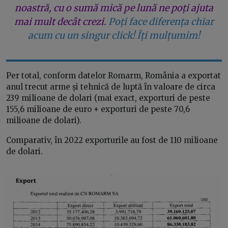
noastră, cu o sumă mică pe lună ne poți ajuta
mai mult decât crezi.
Poți face diferența chiar
acum cu un singur click! Îți mulțumim!
Per total, conform datelor Romarm, România a exportat
anul trecut arme și tehnică de luptă în valoare de circa
239 milioane de dolari (mai exact, exporturi de peste
155,6 milioane de euro + exporturi de peste 70,6
milioane de dolari).
Comparativ, în 2022 exporturile au fost de 110 milioane
de dolari.