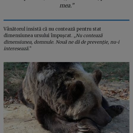
mea.”
Vânătorul insistă că nu contează pentru stat
dimensiunea ursului împușcat. „
Nu contează
dimensiunea, domnule. Nouă ne dă de prevenție, nu-i
interesează.
”