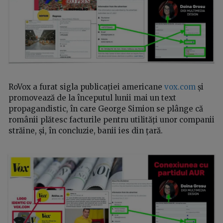
RoVox a furat sigla publicației americane
vox.com
și
promovează de la începutul lunii mai un text
propagandistic, în care George Simion se plânge că
românii plătesc facturile pentru utilități unor companii
străine, și, în concluzie, banii ies din țară.