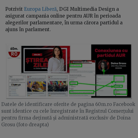
Potrivit
Europa Liberă
, DGI Multimedia Design a
asigurat campania online pentru AUR în perioada
alegerilor parlamentare, în urma cărora partidul a
ajuns în parlament.
Datele de identificare oferite de pagina 60m.ro Facebook
sunt identice cu cele înregistrate în Registrul Comerțului
pentru firma deținută și administrată exclusiv de Doina
Grosu (foto dreapta)