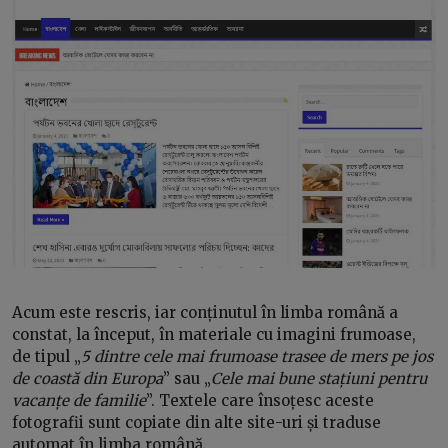
Acum este rescris, iar conținutul în limba română a
constat, la început, în materiale cu imagini frumoase,
de tipul „
5 dintre cele mai frumoase trasee de mers pe jos
de coastă din Europa
” sau „
Cele mai bune stațiuni pentru
vacanțe de familie
”. Textele care însoțesc aceste
fotografii sunt copiate din alte site-uri și traduse
automat în limba română.