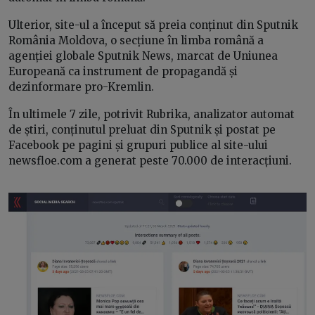
Ulterior, site-ul a început să preia conținut din Sputnik
România Moldova, o secțiune în limba română a
agenției globale Sputnik News, marcat de Uniunea
Europeană ca instrument de propagandă și
dezinformare pro-Kremlin.
În ultimele 7 zile, potrivit Rubrika, analizator automat
de știri, conținutul preluat din Sputnik și postat pe
Facebook pe pagini și grupuri publice al site-ului
newsfloe.com a generat peste 70.000 de interacțiuni.