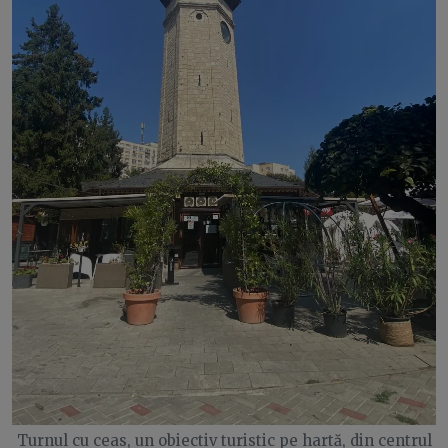
Turnul cu ceas, un obiectiv turistic pe hartă, din centrul