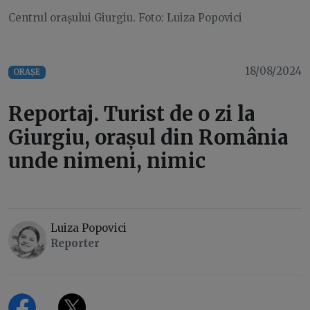
Centrul orașului Giurgiu. Foto: Luiza Popovici
18/08/2024
ORAȘE
Reportaj. Turist de o zi la
Giurgiu, orașul din România
unde nimeni, nimic
Luiza Popovici
Reporter