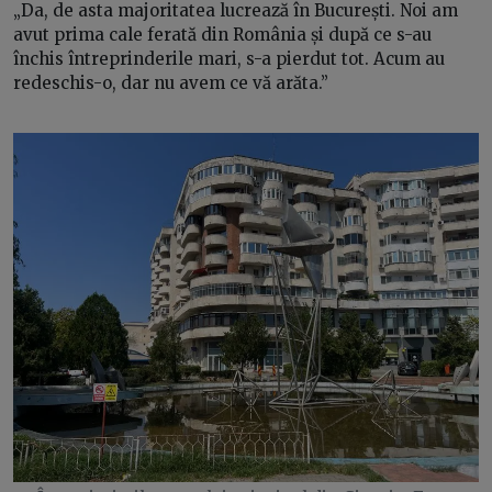
„Da, de asta majoritatea lucrează în București. Noi am
avut prima cale ferată din România și după ce s-au
închis întreprinderile mari, s-a pierdut tot. Acum au
redeschis-o, dar nu avem ce vă arăta.”