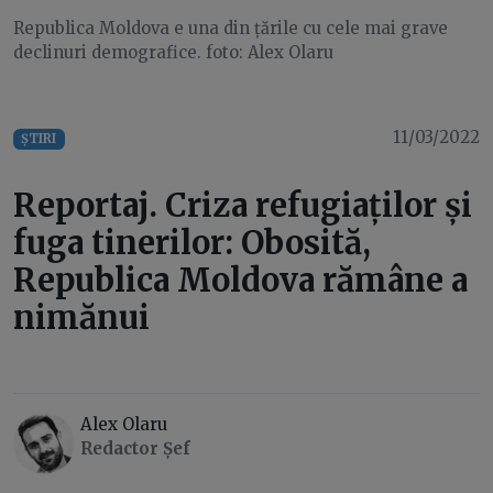
Republica Moldova e una din țările cu cele mai grave
declinuri demografice. foto: Alex Olaru
11/03/2022
ȘTIRI
Reportaj. Criza refugiaților și
fuga tinerilor: Obosită,
Republica Moldova rămâne a
nimănui
Alex Olaru
Redactor Șef