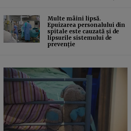
Multe mâini lipsă.
Epuizarea personalului din
spitale este cauzată și de
lipsurile sistemului de
prevenție