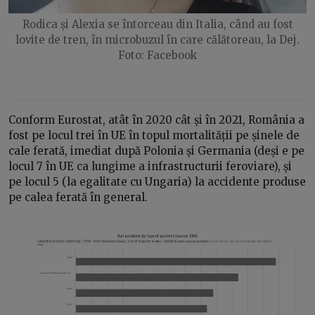
Rodica și Alexia se întorceau din Italia, când au fost
lovite de tren, în microbuzul în care călătoreau, la Dej.
Foto: Facebook
Conform Eurostat, atât în 2020 cât și în 2021, România a
fost pe locul trei în UE în topul mortalității pe șinele de
cale ferată, imediat după Polonia și Germania (deși e pe
locul 7 în UE ca lungime a infrastructurii feroviare), și
pe locul 5 (la egalitate cu Ungaria) la accidente produse
pe calea ferată în general.