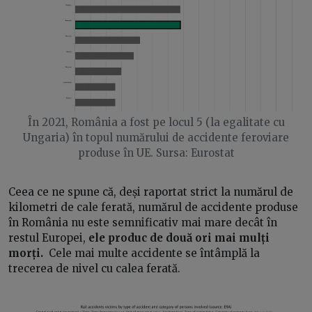
În 2021, România a fost pe locul 5 (la egalitate cu
Ungaria) în topul numărului de accidente feroviare
produse în UE. Sursa: Eurostat
Ceea ce ne spune că, deși raportat strict la numărul de
kilometri de cale ferată, numărul de accidente produse
în România nu este semnificativ mai mare decât în
restul Europei,
ele produc de două ori mai mulți
morți.
Cele mai multe accidente se întâmplă la
trecerea de nivel cu calea ferată.