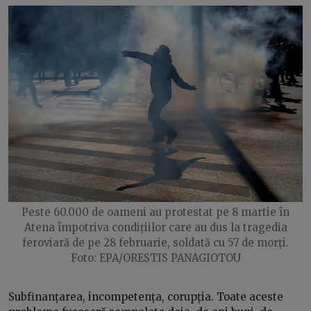
Peste 60.000 de oameni au protestat pe 8 martie în
Atena împotriva condițiilor care au dus la tragedia
feroviară de pe 28 februarie, soldată cu 57 de morți.
Foto: EPA/ORESTIS PANAGIOTOU
Subfinanțarea, incompetența, corupția. Toate aceste