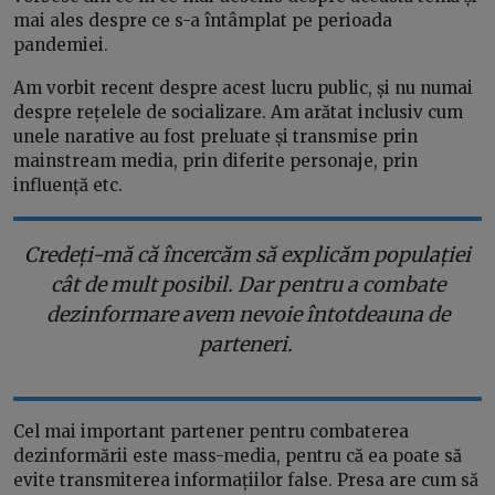
mai ales despre ce s-a întâmplat pe perioada
pandemiei.
Am vorbit recent despre acest lucru public, și nu numai
despre rețelele de socializare. Am arătat inclusiv cum
unele narative au fost preluate și transmise prin
mainstream media, prin diferite personaje, prin
influență etc.
Credeți-mă că încercăm să explicăm populației
cât de mult posibil. Dar pentru a combate
dezinformare avem nevoie întotdeauna de
parteneri.
Cel mai important partener pentru combaterea
dezinformării este mass-media, pentru că ea poate să
evite transmiterea informațiilor false. Presa are cum să