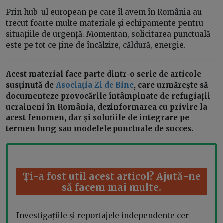
Prin hub-ul european pe care îl avem în România au
trecut foarte multe materiale și echipamente pentru
situațiile de urgență. Momentan, solicitarea punctuală
este pe tot ce ține de încălzire, căldură, energie.
Acest material face parte dintr-o serie de articole
susținută de
Asociația Zi de Bine
, care urmărește să
documenteze provocările întâmpinate de refugiații
ucraineni în România, dezinformarea cu privire la
acest fenomen, dar și soluțiile de integrare pe
termen lung sau modelele punctuale de succes.
Ți-a fost util acest articol? Ajută-ne
să facem mai multe.
Investigațiile și reportajele independente cer