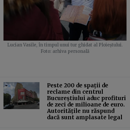
Lucian Vasile, în timpul unui tur ghidat al Ploieștului.
Foto: arhiva personală
Peste 200 de spații de
reclame din centrul
Bucureștiului aduc profituri
de zeci de milioane de euro.
Autoritățile nu răspund
dacă sunt amplasate legal