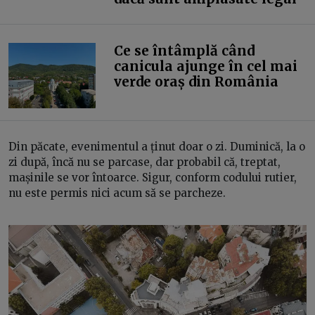
Ce se întâmplă când
canicula ajunge în cel mai
verde oraș din România
Din păcate, evenimentul a ținut doar o zi. Duminică, la o
zi după, încă nu se parcase, dar probabil că, treptat,
mașinile se vor întoarce. Sigur, conform codului rutier,
nu este permis nici acum să se parcheze.