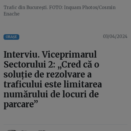
Trafic din București. FOTO: Inquam Photos/Cosmin
Enache
03/04/2024
ORAȘE
Interviu. Viceprimarul
Sectorului 2: „Cred că o
soluție de rezolvare a
traficului este limitarea
numărului de locuri de
parcare”