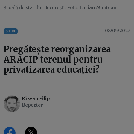
Școală de stat din București. Foto: Lucian Muntean
08/05/2022
ȘTIRI
Pregătește reorganizarea
ARACIP terenul pentru
privatizarea educației?
Răzvan Filip
Reporter