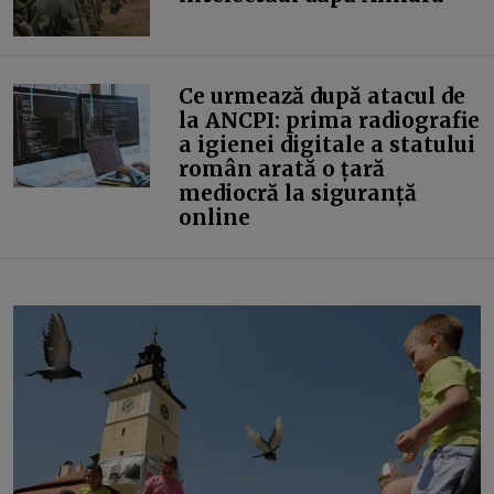
Ce urmează după atacul de
la ANCPI: prima radiografie
a igienei digitale a statului
român arată o țară
mediocră la siguranță
online