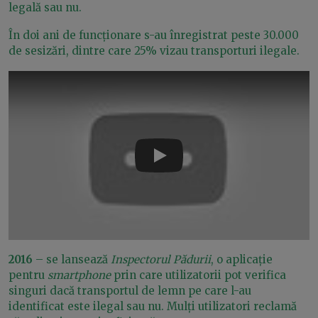
legală sau nu.
În doi ani de funcționare s-au înregistrat peste 30.000
de sesizări, dintre care 25% vizau transporturi ilegale.
Play
2016
– se lansează
Inspectorul Pădurii
, o aplicație
pentru
smartphone
prin care utilizatorii pot verifica
singuri dacă transportul de lemn pe care l-au
identificat este ilegal sau nu. Mulți utilizatori reclamă