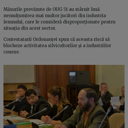
Măsurile prevăzute de OUG 51 au stârnit însă
nemulțumirea mai multor jucători din industria
lemnului, care le consideră disproporționate pentru
situația din acest sector.
Contestatarii Ordonanței spun că aceasta riscă să
blocheze activitatea silvicultorilor și a industriilor
conexe.