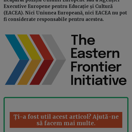
Executive Europene pentru Educație și Cultură
(EACEA). Nici Uniunea Europeană, nici EACEA nu pot
fi considerate responsabile pentru acestea.
Ți-a fost util acest articol? Ajută-ne
să facem mai multe.