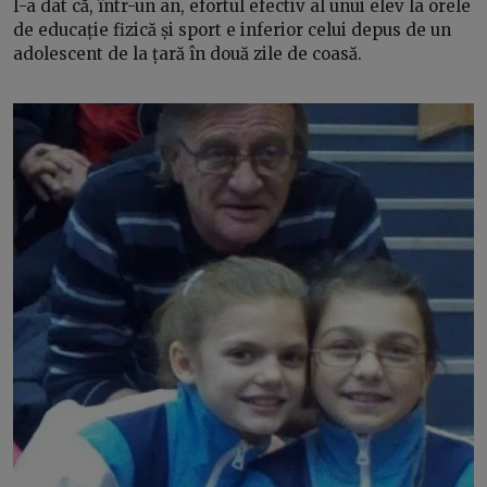
I-a dat că, într-un an, efortul efectiv al unui elev la orele
de educație fizică și sport e inferior celui depus de un
adolescent de la țară în două zile de coasă.