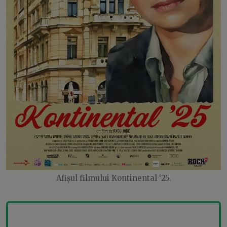
Afișul filmului Kontinental ‘25.