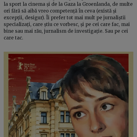
la sport la cinema și de la Gaza la Groenlanda, de multe
ori fără să aibă vreo competență în ceva (există și
excepții, desigur). Îi prefer tot mai mult pe jurnaliștii
specializați, care știu ce vorbesc, și pe cei care fac, mai
bine sau mai rău, jurnalism de investigație. Sau pe cei
care tac.