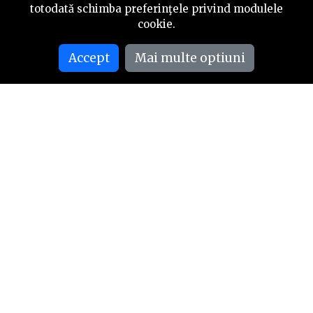
totodată schimba preferinţele privind modulele
cookie.
Accept
Mai multe optiuni