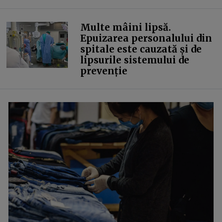
Multe mâini lipsă.
Epuizarea personalului din
spitale este cauzată și de
lipsurile sistemului de
prevenție