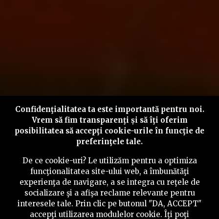
Confidenţialitatea ta este importantă pentru noi.
Vrem să fim transparenţi și să îţi oferim
posibilitatea să accepţi cookie-urile în funcţie de
preferinţele tale.
De ce cookie-uri? Le utilizăm pentru a optimiza
funcţionalitatea site-ului web, a îmbunătăţi
experienţa de navigare, a se integra cu reţele de
socializare şi a afişa reclame relevante pentru
interesele tale. Prin clic pe butonul "DA, ACCEPT"
accepţi utilizarea modulelor cookie. Îţi poţi