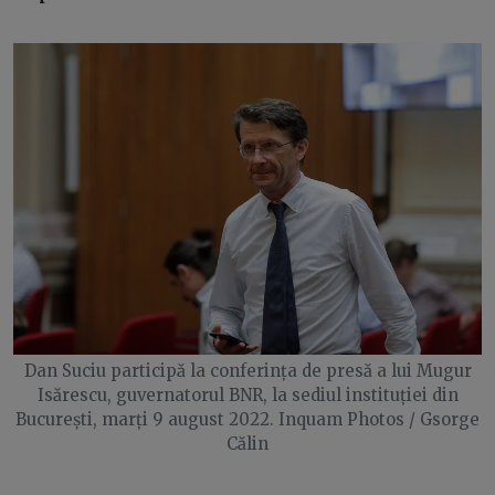
Dan Suciu participă la conferința de presă a lui Mugur
Isărescu, guvernatorul BNR, la sediul instituției din
București, marți 9 august 2022. Inquam Photos / Gsorge
Călin