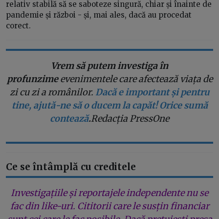
relativ stabilă să se saboteze singură, chiar și înainte de
pandemie și război - și, mai ales, dacă au procedat
corect.
Vrem să putem investiga în
profunzime
evenimentele care afectează viața de
zi cu zi a românilor.
Dacă e important și pentru
tine, ajută-ne să o ducem la capăt! Orice sumă
contează
.
Redacția PressOne
Ce se întâmplă cu creditele
Investigațiile și reportajele independente nu se
fac din like-uri. Cititorii care le susțin financiar