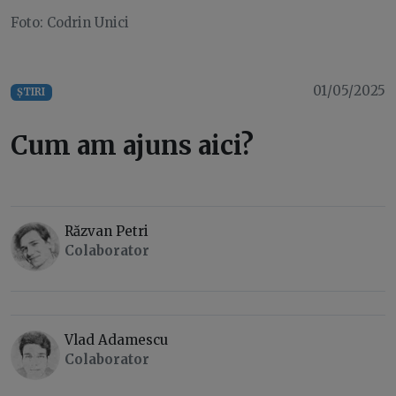
Foto: Codrin Unici
01/05/2025
ȘTIRI
Cum am ajuns aici?
Răzvan Petri
Colaborator
Vlad Adamescu
Colaborator