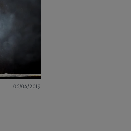
06/04/2019