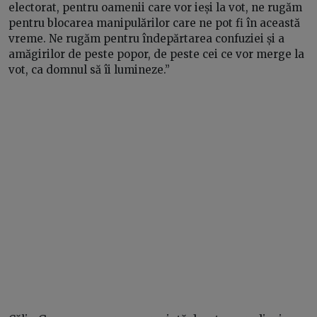
electorat, pentru oamenii care vor ieși la vot, ne rugăm
pentru blocarea manipulărilor care ne pot fi în această
vreme. Ne rugăm pentru îndepărtarea confuziei și a
amăgirilor de peste popor, de peste cei ce vor merge la
vot, ca domnul să îi lumineze.”