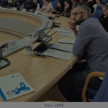
Foto: CRPE