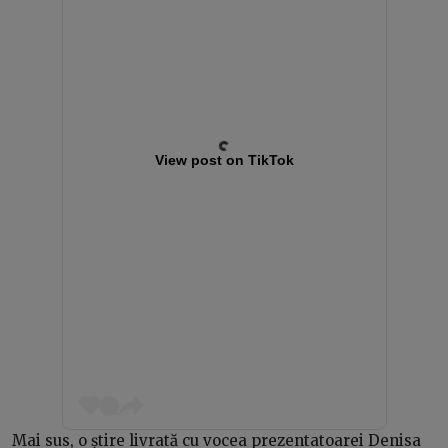
View post on TikTok
Mai sus, o știre livrată cu vocea prezentatoarei Denisa