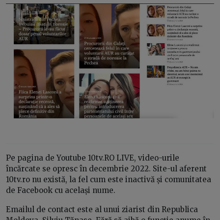
Pe pagina de Youtube 10tv.RO LIVE, video-urile
încărcate se opresc în decembrie 2022. Site-ul aferent
10tv.ro nu există, la fel cum este inactivă și comunitatea
de Facebook cu același nume.
Emailul de contact este al unui ziarist din Republica