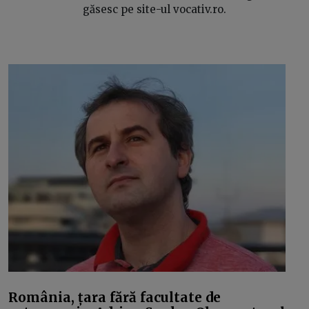
găsesc pe site-ul vocativ.ro.
România, țara fără facultate de