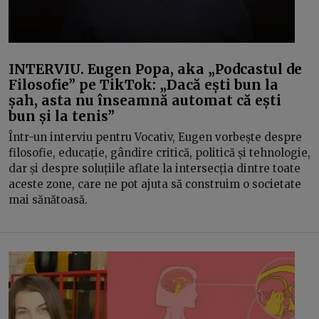
INTERVIU. Eugen Popa, aka „Podcastul de
Filosofie” pe TikTok: „Dacă ești bun la
șah, asta nu înseamnă automat că ești
bun și la tenis”
Într-un interviu pentru Vocativ, Eugen vorbește despre
filosofie, educație, gândire critică, politică și tehnologie,
dar și despre soluțiile aflate la intersecția dintre toate
aceste zone, care ne pot ajuta să construim o societate
mai sănătoasă.