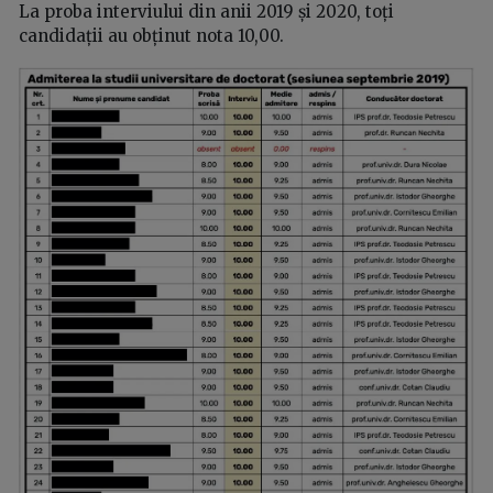
La proba interviului din anii 2019 și 2020, toți
candidații au obținut nota 10,00.