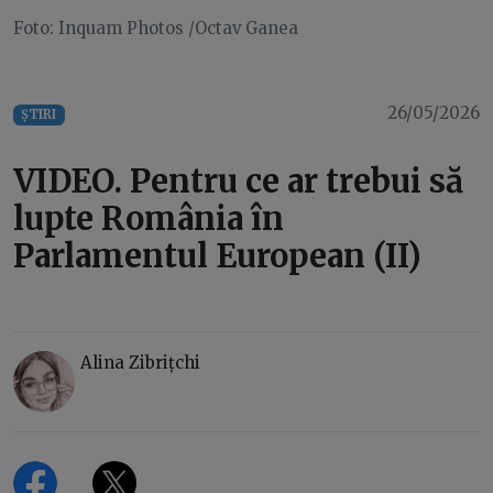
Foto: Inquam Photos /Octav Ganea
26/05/2026
ȘTIRI
VIDEO. Pentru ce ar trebui să
lupte România în
Parlamentul European (II)
Alina Zibrițchi