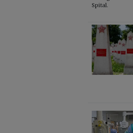
Spital.