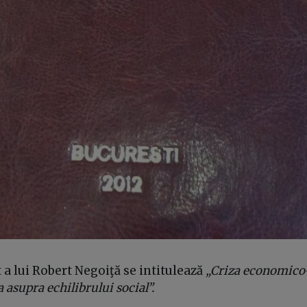
 a lui Robert Negoiţă se intitulează
„Criza economico-
 asupra echilibrului social”.