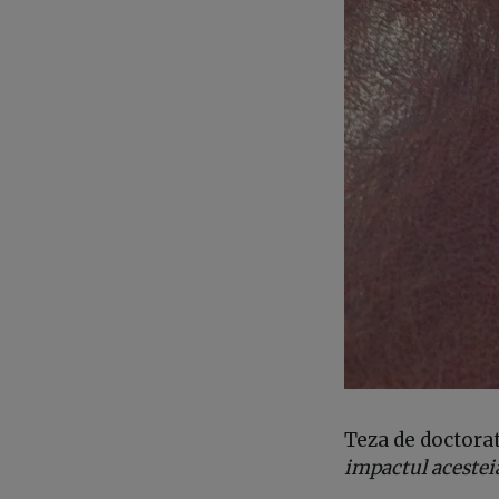
Teza de doctorat
impactul acesteia