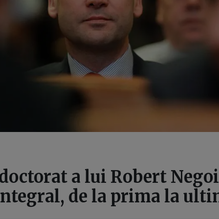
doctorat a lui Robert Negoi
integral, de la prima la ult