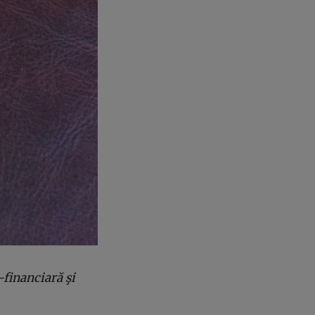
financiară şi