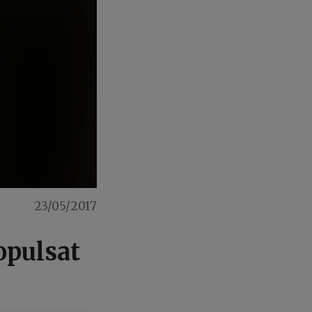
23/05/2017
opulsat