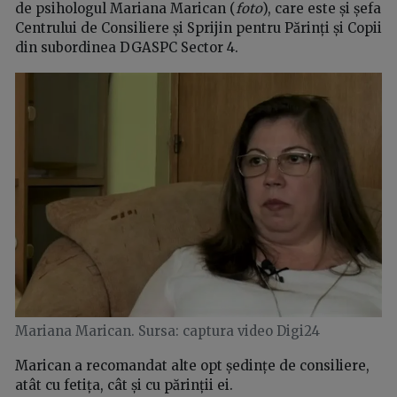
de psihologul Mariana Marican (
foto
), care este și șefa
Centrului de Consiliere și Sprijin pentru Părinți și Copii
din subordinea DGASPC Sector 4.
Mariana Marican. Sursa: captura video Digi24
Marican a recomandat alte opt ședințe de consiliere,
atât cu fetița, cât și cu părinții ei.