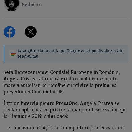
Redactor
Adaugă-ne la favorite pe Google ca să nu dispărem din
feed-ul tău
Şefa Reprezentanţei Comisiei Europene în România,
Angela Cristea, afirmă că există o mobilizare foarte
mare a autorităţilor române cu privire la preluarea
preşedinţiei Consiliului UE.
Într-un interviu pentru
PressOne
, Angela Cristea se
declară optimistă cu privire la mandatul care va începe
la 1 ianuarie 2019, chiar dacă:
nu avem miniştri la Transporturi și la Dezvoltare