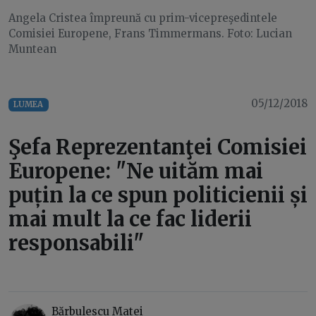
Angela Cristea împreună cu prim-vicepreşedintele
Comisiei Europene, Frans Timmermans. Foto: Lucian
Muntean
05/12/2018
LUMEA
Şefa Reprezentanţei Comisiei
Europene: "Ne uităm mai
puțin la ce spun politicienii și
mai mult la ce fac liderii
responsabili"
Bărbulescu Matei