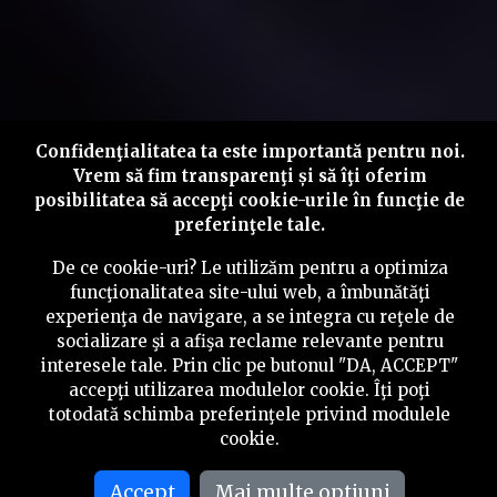
Confidenţialitatea ta este importantă pentru noi.
Vrem să fim transparenţi și să îţi oferim
posibilitatea să accepţi cookie-urile în funcţie de
preferinţele tale.
De ce cookie-uri? Le utilizăm pentru a optimiza
funcţionalitatea site-ului web, a îmbunătăţi
experienţa de navigare, a se integra cu reţele de
socializare şi a afişa reclame relevante pentru
interesele tale. Prin clic pe butonul "DA, ACCEPT"
accepţi utilizarea modulelor cookie. Îţi poţi
totodată schimba preferinţele privind modulele
cookie.
Accept
Mai multe optiuni