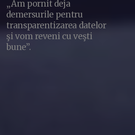
„Am pornit deja
demersurile pentru
transparentizarea datelor
şi vom reveni cu veşti
bune”.