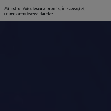
Ministrul Voiculescu a promis, în aceeași zi,
transparentizarea datelor.