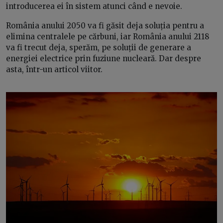
introducerea ei în sistem atunci când e nevoie.
România anului 2050 va fi găsit deja soluția pentru a
elimina centralele pe cărbuni, iar România anului 2118
va fi trecut deja, sperăm, pe soluții de generare a
energiei electrice prin fuziune nucleară. Dar despre
asta, într-un articol viitor.