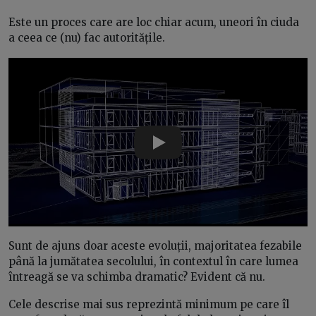
Este un proces care are loc chiar acum, uneori în ciuda
a ceea ce (nu) fac autoritățile.
Play
Sunt de ajuns doar aceste evoluții, majoritatea fezabile
până la jumătatea secolului, în contextul în care lumea
întreagă se va schimba dramatic? Evident că nu.
Cele descrise mai sus reprezintă minimum pe care îl