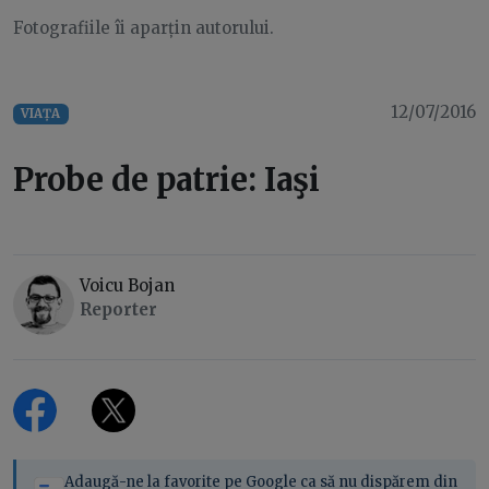
Fotografiile îi aparțin autorului.
12/07/2016
VIAȚA
Probe de patrie: Iaşi
Voicu Bojan
Reporter
Adaugă-ne la favorite pe Google ca să nu dispărem din