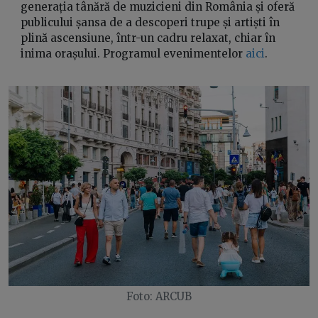
generația tânără de muzicieni din România și oferă
publicului șansa de a descoperi trupe și artiști în
plină ascensiune, într-un cadru relaxat, chiar în
inima orașului. Programul evenimentelor
aici
.
Foto: ARCUB