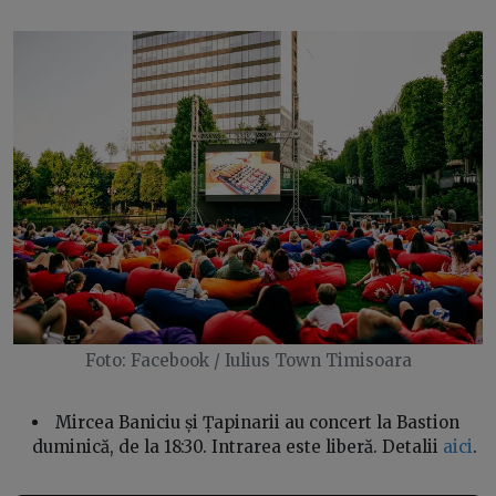
Foto: Facebook / Iulius Town Timisoara
Mircea Baniciu și Țapinarii au concert la Bastion
duminică, de la 18:30. Intrarea este liberă. Detalii
aici
.