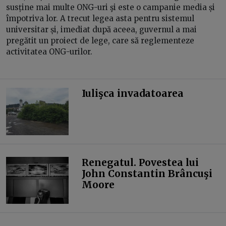
susține mai multe ONG-uri şi este o campanie media și
împotriva lor. A trecut legea asta pentru sistemul
universitar și, imediat după aceea, guvernul a mai
pregătit un proiect de lege, care să reglementeze
activitatea ONG-urilor.
Iulişca invadatoarea
Renegatul. Povestea lui
John Constantin Brâncuşi
Moore