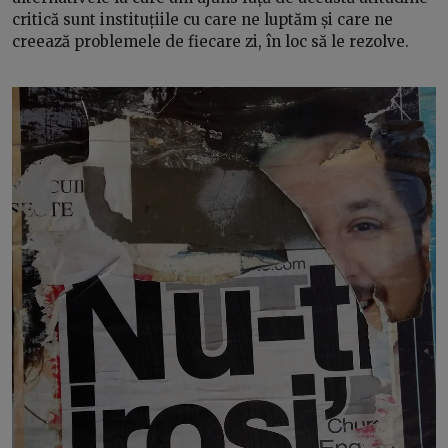
critică sunt instituțiile cu care ne luptăm și care ne
creează problemele de fiecare zi, în loc să le rezolve.