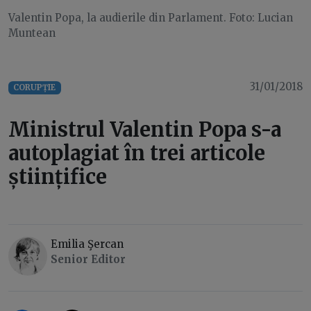
Valentin Popa, la audierile din Parlament. Foto: Lucian
Muntean
31/01/2018
CORUPȚIE
Ministrul Valentin Popa s-a
autoplagiat în trei articole
științifice
Emilia Şercan
Senior Editor