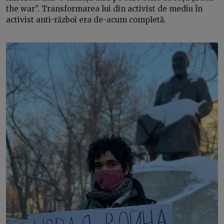
the war”. Transformarea lui din activist de mediu în
activist anti-război era de-acum completă.