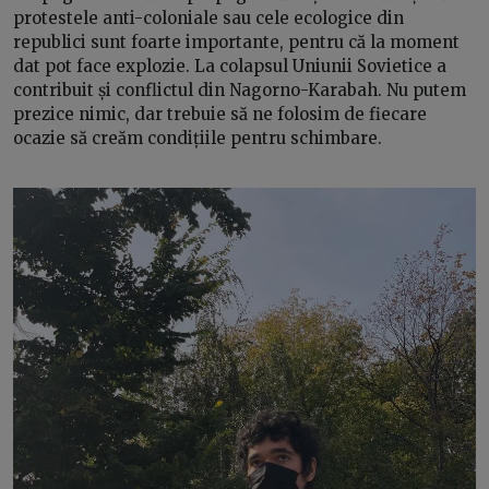
protestele anti-coloniale sau cele ecologice din
republici sunt foarte importante, pentru că la moment
dat pot face explozie. La colapsul Uniunii Sovietice a
contribuit și conflictul din Nagorno-Karabah. Nu putem
prezice nimic, dar trebuie să ne folosim de fiecare
ocazie să creăm condițiile pentru schimbare.